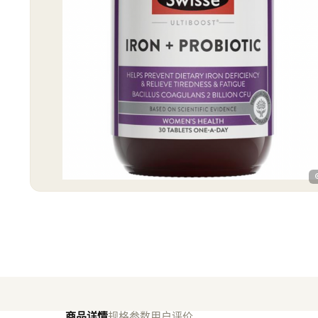
商品详情
规格参数
用户评价