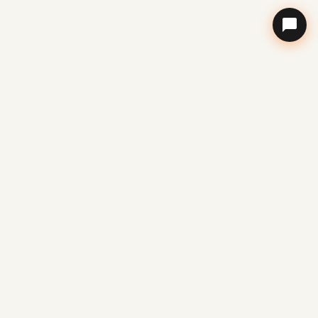
下载易包裹APP