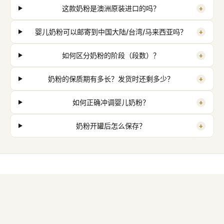
+
这款奶粉是澳洲原装进口的吗？
+
婴儿奶粉可以邮寄到中国大陆/台湾/马来西亚吗？
+
如何区分奶粉的阶段（段数）？
+
奶粉的保质期有多长？发货时还剩多少？
+
如何正确冲调婴儿奶粉？
+
奶粉开罐后怎么保存？