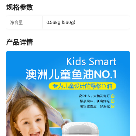
规格参数
净含量
0.56kg (560g)
产品详情